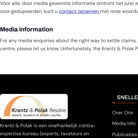
Voor alle, door media gewenste informatie omtrent het juist 
voor gedupeerden, kunt u
contact opnemen
met onze woordv
Media information
For any media enquiries about the right way to settle claims,
centre, please let us know. Unfortunately, the Krantz & Polak 
SNELLE
Over Ons
Media Info
Krantz & Polak is een onafhankelijk contra-
expertise bureau (experts, taxateurs en
Publicaties