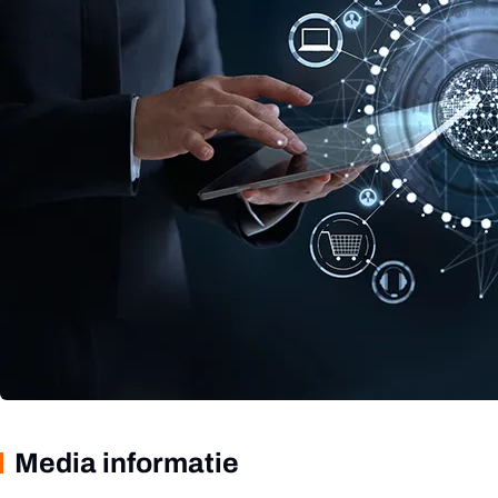
Media informatie