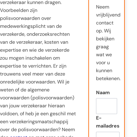
verzekeraar kunnen dragen.
Neem
Voorbeelden zijn
vrijblijvend
polisvoorwaarden over
contact
medewerkingsplicht van de
op. Wij
verzekerde, onderzoeksrechten
bekijken
van de verzekeraar, kosten van
graag
expertise en wie de verzekerde
wat we
zou mogen inschakelen om
voor u
expertise te verrichten. Er zijn
kunnen
trouwens veel meer van deze
betekenen.
onredelijke voorwaarden. Wil je
weten of de algemene
Naam
voorwaarden (polisvoorwaarden)
van jouw verzekeraar hieraan
voldoen, of heb je een geschil met
E-
een verzekeringsmaatschappij
mailadres
over de polisvoorwaarden? Neem