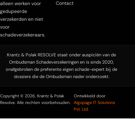
Contact
alleen werken voor
gedupeerde
verzekerden en niet
voor
schadeverzekeraars.
Krantz & Polak RESOLVE staat onder auspiciën van de
Ombudsman Schadeverzekeringen en is sinds 2020,
onafgebroken de preferente eigen schade-expert bij de
dossiers die de Ombudsman nader onderzoekt.
Copyright © 2026, Krantz & Polak
Ontwikkeld door
Resolve. Alle rechten voorbehouden.
Algopage IT Solutions
Pvt. Ltd.