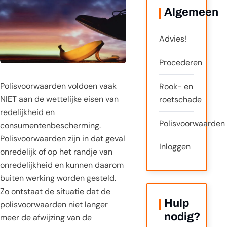
Algemeen
Advies!
Procederen
Polisvoorwaarden voldoen vaak
Rook- en
NIET aan de wettelijke eisen van
roetschade
redelijkheid en
Polisvoorwaarden
consumentenbescherming.
Polisvoorwaarden zijn in dat geval
Inloggen
onredelijk of op het randje van
onredelijkheid en kunnen daarom
buiten werking worden gesteld.
Zo ontstaat de situatie dat de
Hulp
polisvoorwaarden niet langer
nodig?
meer de afwijzing van de