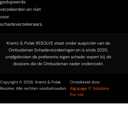
gedupeerde
verzekerden en niet
voor
schadeverzekeraars.
Krantz & Polak RESOLVE staat onder auspiciën van de
Ombudsman Schadeverzekeringen en is sinds 2020,
onafgebroken de preferente eigen schade-expert bij de
dossiers die de Ombudsman nader onderzoekt.
Copyright © 2026, Krantz & Polak
Ontwikkeld door
Resolve. Alle rechten voorbehouden.
Algopage IT Solutions
Pvt. Ltd.