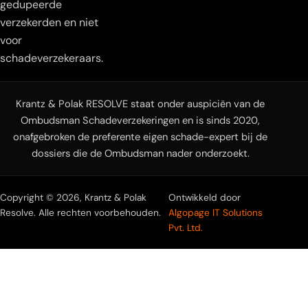
gedupeerde
verzekerden en niet
voor
schadeverzekeraars.
Krantz & Polak RESOLVE staat onder auspiciën van de
Ombudsman Schadeverzekeringen en is sinds 2020,
onafgebroken de preferente eigen schade-expert bij de
dossiers die de Ombudsman nader onderzoekt.
Copyright © 2026, Krantz & Polak
Ontwikkeld door
Resolve. Alle rechten voorbehouden.
Algopage IT Solutions
Pvt. Ltd.